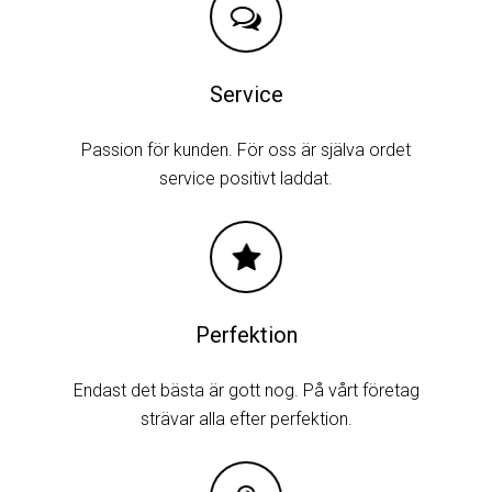
Service
Passion för kunden. För oss är själva ordet
service positivt laddat.
Perfektion
Endast det bästa är gott nog. På vårt företag
strävar alla efter perfektion.