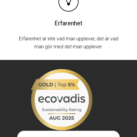
Erfarenhet
Erfarenhet är inte vad man upplever, det är vad
man gör med det man upplever.